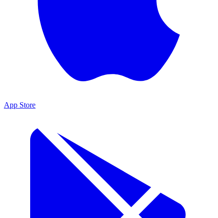
App Store