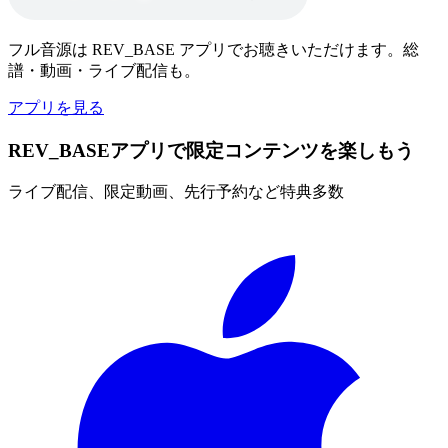
フル音源は REV_BASE アプリでお聴きいただけます。総
譜・動画・ライブ配信も。
アプリを見る
REV_BASEアプリで限定コンテンツを楽しもう
ライブ配信、限定動画、先行予約など特典多数