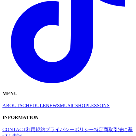
MENU
ABOUT
SCHEDULE
NEWS
MUSIC
SHOP
LESSONS
INFORMATION
CONTACT
利用規約
プライバシーポリシー
特定商取引法に基
づく表記