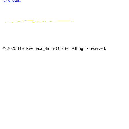
© 2026 The Rev Saxophone Quartet. All rights reserved.