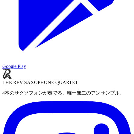
Google Play
THE REV SAXOPHONE QUARTET
4本のサクソフォンが奏でる、唯一無二のアンサンブル。