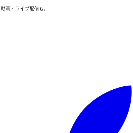
譜・動画・ライブ配信も。