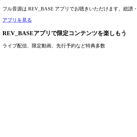
フル音源は REV_BASE アプリでお聴きいただけます。総
アプリを見る
REV_BASEアプリで限定コンテンツを楽しもう
ライブ配信、限定動画、先行予約など特典多数