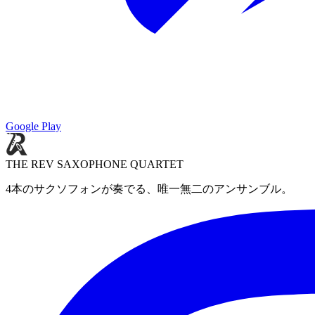
Google Play
THE REV SAXOPHONE QUARTET
4本のサクソフォンが奏でる、唯一無二のアンサンブル。