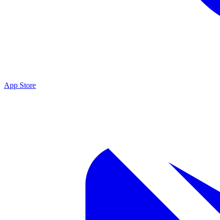
App Store