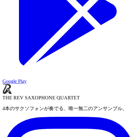
Google Play
THE REV SAXOPHONE QUARTET
4本のサクソフォンが奏でる、唯一無二のアンサンブル。