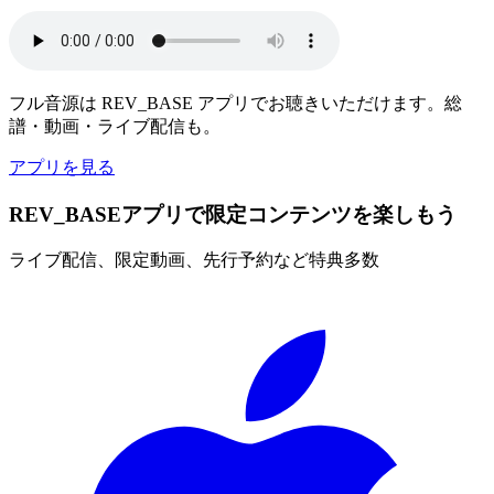
フル音源は REV_BASE アプリでお聴きいただけます。総
譜・動画・ライブ配信も。
アプリを見る
REV_BASEアプリで限定コンテンツを楽しもう
ライブ配信、限定動画、先行予約など特典多数