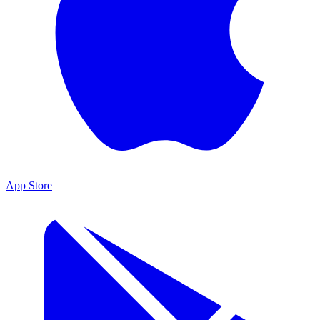
App Store