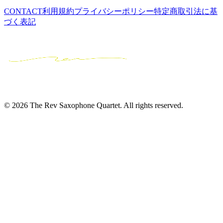
CONTACT
利用規約
プライバシーポリシー
特定商取引法に基
づく表記
© 2026 The Rev Saxophone Quartet. All rights reserved.