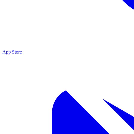
App Store