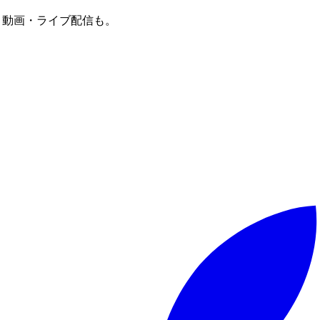
譜・動画・ライブ配信も。