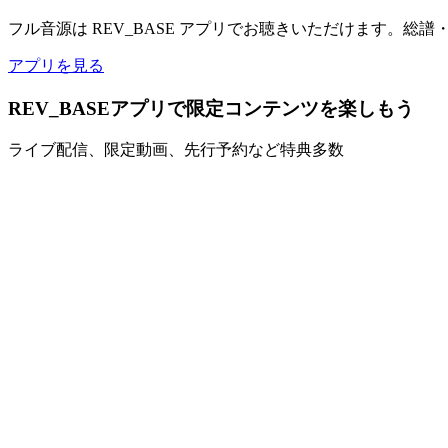
フル音源は REV_BASE アプリでお聴きいただけます。総
アプリを見る
REV_BASEアプリで限定コンテンツを楽しもう
ライブ配信、限定動画、先行予約など特典多数