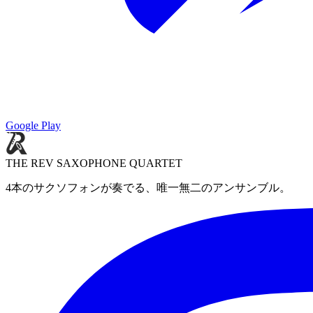
Google Play
THE REV SAXOPHONE QUARTET
4本のサクソフォンが奏でる、唯一無二のアンサンブル。