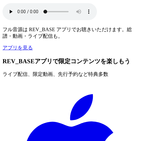
フル音源は REV_BASE アプリでお聴きいただけます。総
譜・動画・ライブ配信も。
アプリを見る
REV_BASEアプリで限定コンテンツを楽しもう
ライブ配信、限定動画、先行予約など特典多数