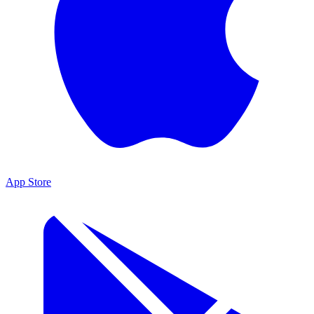
App Store