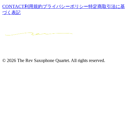
CONTACT
利用規約
プライバシーポリシー
特定商取引法に基
づく表記
© 2026 The Rev Saxophone Quartet. All rights reserved.