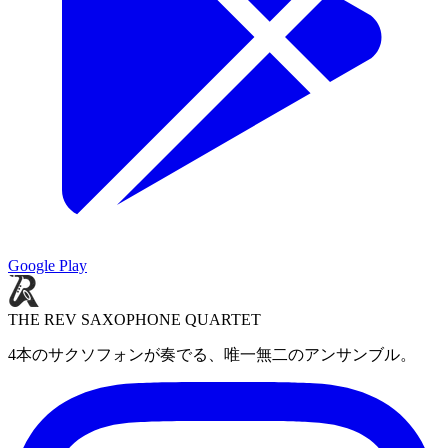
Google Play
THE REV SAXOPHONE QUARTET
4本のサクソフォンが奏でる、唯一無二のアンサンブル。