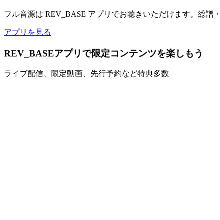
フル音源は REV_BASE アプリでお聴きいただけます。総
アプリを見る
REV_BASEアプリで限定コンテンツを楽しもう
ライブ配信、限定動画、先行予約など特典多数