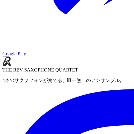
Google Play
THE REV SAXOPHONE QUARTET
4本のサクソフォンが奏でる、唯一無二のアンサンブル。