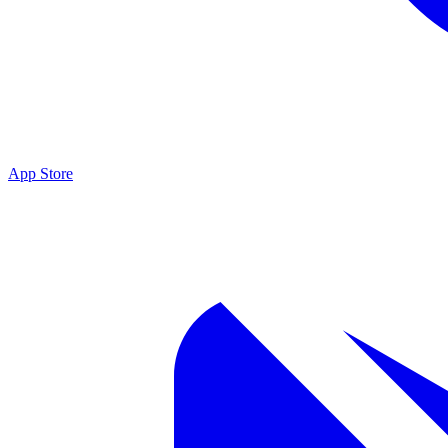
App Store