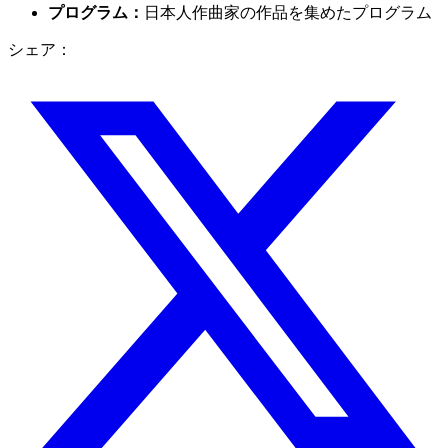
プログラム：
日本人作曲家の作品を集めたプログラム
シェア：