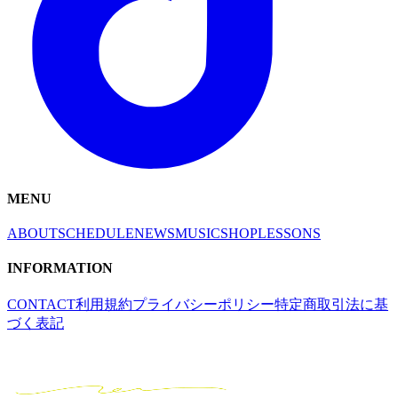
MENU
ABOUT
SCHEDULE
NEWS
MUSIC
SHOP
LESSONS
INFORMATION
CONTACT
利用規約
プライバシーポリシー
特定商取引法に基
づく表記