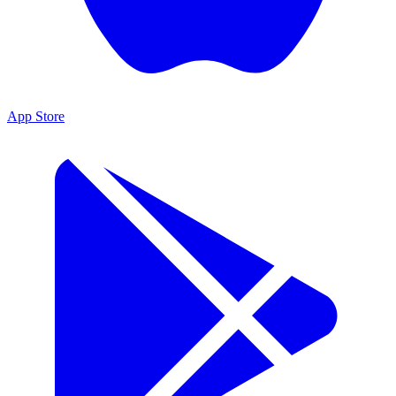
App Store