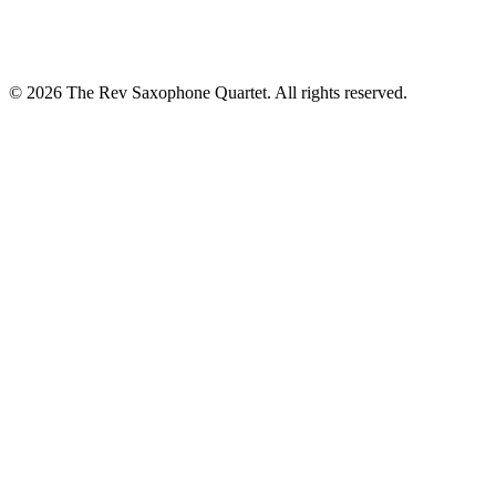
© 2026 The Rev Saxophone Quartet. All rights reserved.