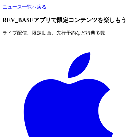
ニュース一覧へ戻る
REV_BASEアプリで限定コンテンツを楽しもう
ライブ配信、限定動画、先行予約など特典多数