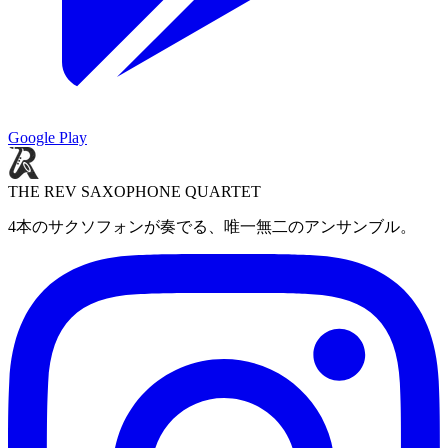
Google Play
THE REV SAXOPHONE QUARTET
4本のサクソフォンが奏でる、唯一無二のアンサンブル。