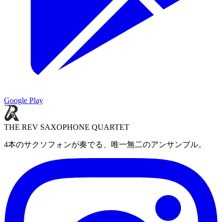
Google Play
THE REV SAXOPHONE QUARTET
4本のサクソフォンが奏でる、唯一無二のアンサンブル。