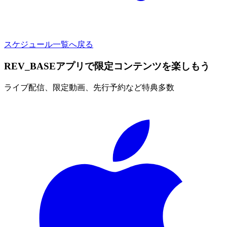
スケジュール一覧へ戻る
REV_BASEアプリで限定コンテンツを楽しもう
ライブ配信、限定動画、先行予約など特典多数