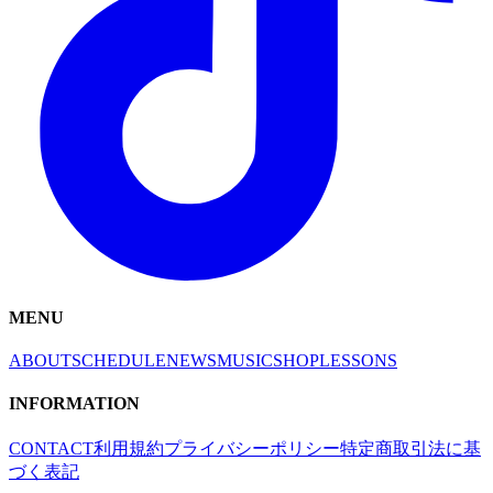
MENU
ABOUT
SCHEDULE
NEWS
MUSIC
SHOP
LESSONS
INFORMATION
CONTACT
利用規約
プライバシーポリシー
特定商取引法に基
づく表記