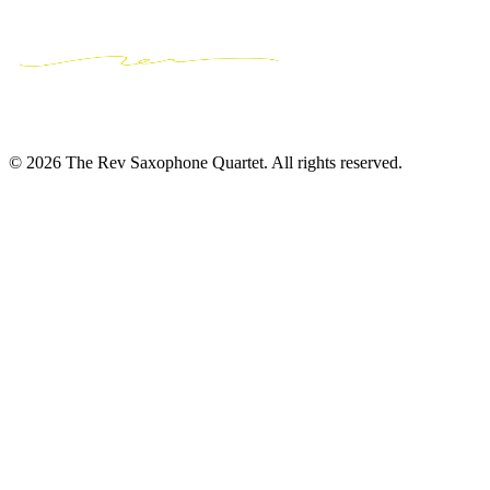
© 2026 The Rev Saxophone Quartet. All rights reserved.