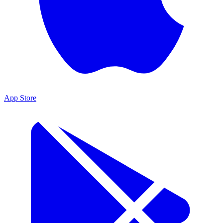
App Store