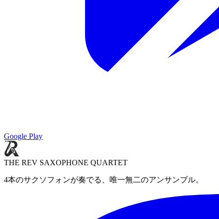
Google Play
THE REV SAXOPHONE QUARTET
4本のサクソフォンが奏でる、唯一無二のアンサンブル。