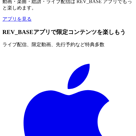
動画・楽曲・総譜・ライブ配信は REV_BASE アプリでもっ
と楽しめます。
アプリを見る
REV_BASEアプリで限定コンテンツを楽しもう
ライブ配信、限定動画、先行予約など特典多数