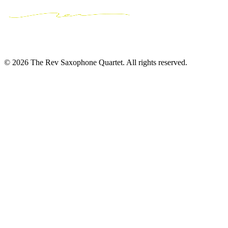
© 2026 The Rev Saxophone Quartet. All rights reserved.