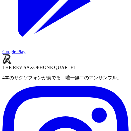
Google Play
THE REV SAXOPHONE QUARTET
4本のサクソフォンが奏でる、唯一無二のアンサンブル。