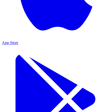
App Store