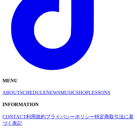
MENU
ABOUT
SCHEDULE
NEWS
MUSIC
SHOP
LESSONS
INFORMATION
CONTACT
利用規約
プライバシーポリシー
特定商取引法に基
づく表記