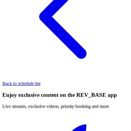
Back to schedule list
Enjoy exclusive content on the REV_BASE app
Live streams, exclusive videos, priority booking and more