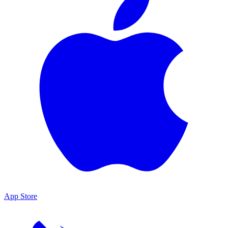
App Store