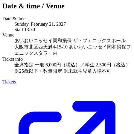
Date & time
/
Venue
Date & time
Sunday, February 21, 2027
Start
13:30
Venue
あいおいニッセイ同和損保 ザ・フェニックスホール
大阪市北区西天満4-15-10 あいおいニッセイ同和損保フ
ェニックスタワー内
Ticket info
全席指定 一般 6,000円（税込）／学生 2,500円（税込）
※25歳以下・数量限定 ※未就学児童入場不可
Tickets