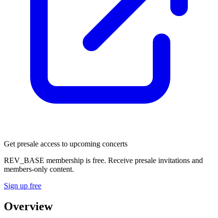
Get presale access to upcoming concerts
REV_BASE membership is free. Receive presale invitations and
members-only content.
Sign up free
Overview