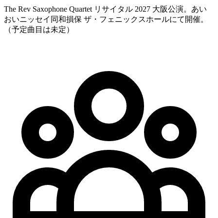
The Rev Saxophone Quartet リサイタル 2027 大阪公演。あい
おいニッセイ同和損保 ザ・フェニックスホールにて開催。
（予定曲目は未定）