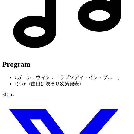
Program
♪
ガーシュウィン：「ラプソディ・イン・ブルー」
♪
ほか（曲目は決まり次第発表）
Share: