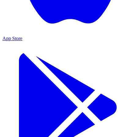
App Store