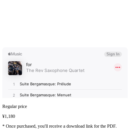
Regular price
¥1,180
* Once purchased, you'll receive a download link for the PDF.