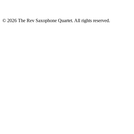
© 2026 The Rev Saxophone Quartet. All rights reserved.