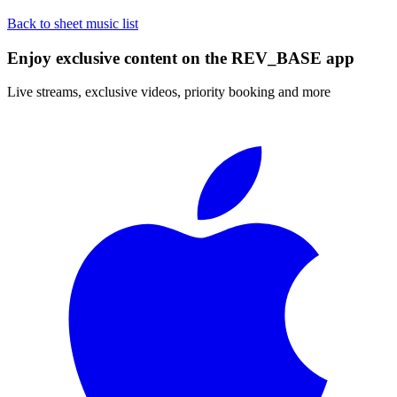
Back to sheet music list
Enjoy exclusive content on the REV_BASE app
Live streams, exclusive videos, priority booking and more